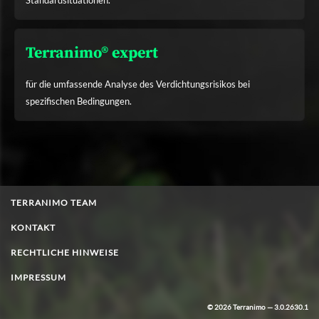
Standardsituationen.
Terranimo® expert
für die umfassende Analyse des Verdichtungsrisikos bei
spezifischen Bedingungen.
TERRANIMO TEAM
KONTAKT
RECHTLICHE HINWEISE
IMPRESSUM
© 2026 Terranimo — 3.0.2630.1